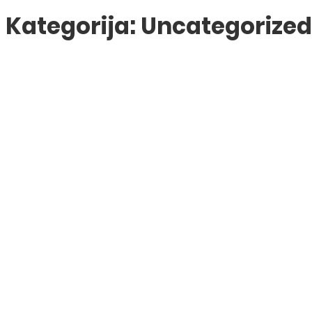
Kategorija:
Uncategorized