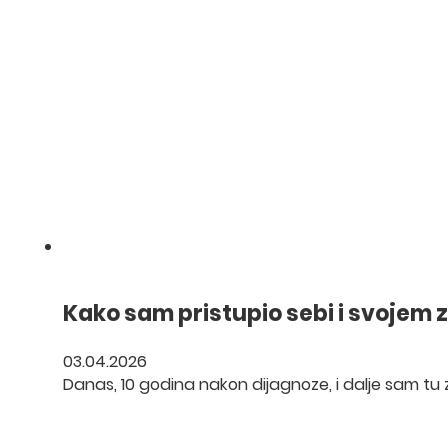
Kako sam pristupio sebi i svojem z
03.04.2026
Danas, 10 godina nakon dijagnoze, i dalje sam tu z